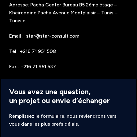
Adresse: Pacha Center Bureau B5 2ème étage –
Kheireddine Pacha Avenue Montplaisir – Tunis –
Tunisie
Email : star@star-consult.com
Tél : +216 71 951 508
Fax : +216 71 951 537
Vous avez une question,
un projet ou envie d’échanger
Remplissez le formulaire, nous reviendrons vers
vous dans les plus brefs délais.