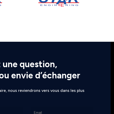
 une question,
 ou envie d’échanger
ire, nous reviendrons vers vous dans les plus