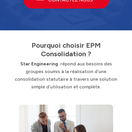
Pourquoi choisir EPM
Consolidation ?
Star Engineering
répond aux besoins des
groupes soumis à la réalisation d’une
consolidation statutaire à travers une solution
simple d’utilisation et complète.