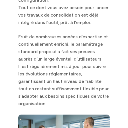
configuration.
Tout ce dont vous avez besoin pour lancer
vos travaux de consolidation est déjà
intégré dans l’outil, prêt à l’emploi.
Fruit de nombreuses années d’expertise et
continuellement enrichi, le paramétrage
standard proposé a fait ses preuves
auprès d’un large éventail d’utilisateurs.
Il est régulièrement mis à jour pour suivre
les évolutions réglementaires,
garantissant un haut niveau de fiabilité
tout en restant suffisamment flexible pour
s’adapter aux besoins spécifiques de votre
organisation.