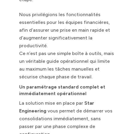
Nous privilégions les fonctionnalités
essentielles pour les équipes financières,
afin d’assurer une prise en main rapide et
d’augmenter significativement la
productivité.
Ce n’est pas une simple boîte à outils, mais
un véritable guide opérationnel qui limite
au maximum les tâches manuelles et
sécurise chaque phase de travail.
Un paramétrage standard complet et
immédiatement opérationnel
La solution mise en place par
Star
Engineering
vous permet de démarrer vos
consolidations immédiatement, sans
passer par une phase complexe de