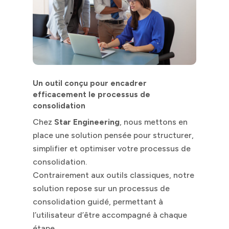
Un outil conçu pour encadrer
efficacement le processus de
consolidation
Chez
Star Engineering
, nous mettons en
place une solution pensée pour structurer,
simplifier et optimiser votre processus de
consolidation.
Contrairement aux outils classiques, notre
solution repose sur un processus de
consolidation guidé, permettant à
l’utilisateur d’être accompagné à chaque
étape.