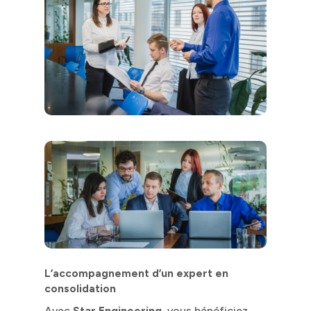
L’accompagnement d’un expert en
consolidation
Avec
Star Engineering
, vous bénéficiez