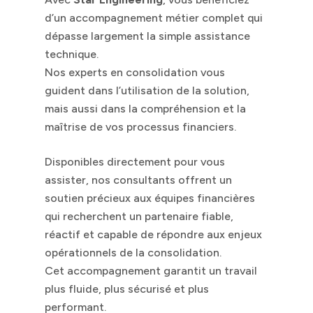
d’un accompagnement métier complet qui
dépasse largement la simple assistance
technique.
Nos experts en consolidation vous
guident dans l’utilisation de la solution,
mais aussi dans la compréhension et la
maîtrise de vos processus financiers.
Disponibles directement pour vous
assister, nos consultants offrent un
soutien précieux aux équipes financières
qui recherchent un partenaire fiable,
réactif et capable de répondre aux enjeux
opérationnels de la consolidation.
Cet accompagnement garantit un travail
plus fluide, plus sécurisé et plus
performant.