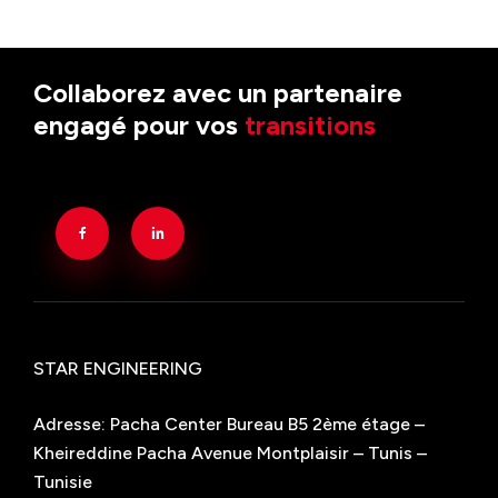
Collaborez avec un partenaire
engagé pour vos
transitions
STAR ENGINEERING
Adresse: Pacha Center Bureau B5 2ème étage –
Kheireddine Pacha Avenue Montplaisir – Tunis –
Tunisie