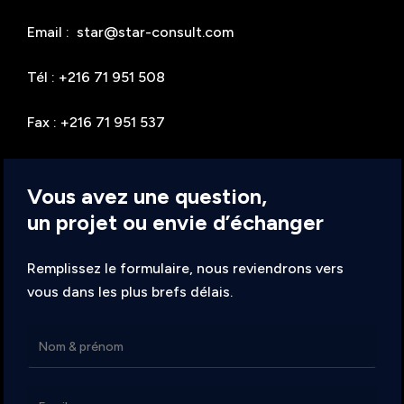
Email : star@star-consult.com
Tél : +216 71 951 508
Fax : +216 71 951 537
Vous avez une question,
un projet ou envie d’échanger
Remplissez le formulaire, nous reviendrons vers
vous dans les plus brefs délais.